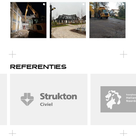
REFERENTIES