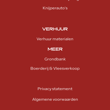
Knijperauto's
VERHUUR
Verhuur materialen
MEER
Grondbank
Boerderij & Vleesverkoop
Privacy statement
Algemene voorwaarden