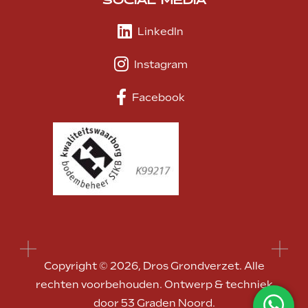
SOCIAL MEDIA
LinkedIn
Instagram
Facebook
Copyright © 2026,
Dros Grondverzet
. Alle
rechten voorbehouden. Ontwerp & techniek
door
53 Graden Noord
.