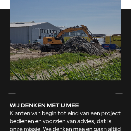
WIJ DENKEN MET U MEE
Klanten van begin tot eind van een project
bedienen en voorzien van advies, dat is
onze missie. We denken mee en gaan altijd