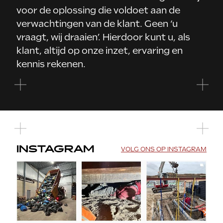
voor de oplossing die voldoet aan de
verwachtingen van de klant. Geen ‘u
vraagt, wij draaien’. Hierdoor kunt u, als
klant, altijd op onze inzet, ervaring en
kennis rekenen.
INSTAGRAM
VOLG ONS OP INSTAGRAM